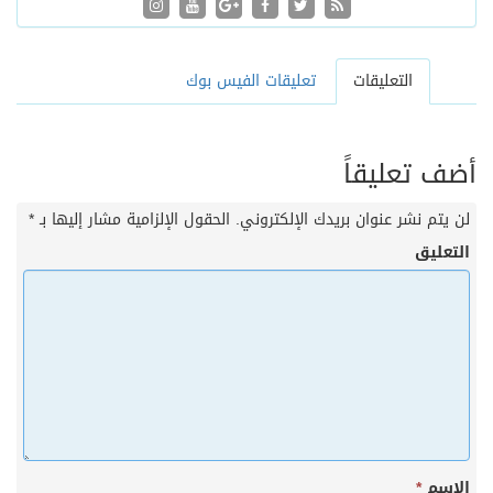
التعليقات
تعليقات الفيس بوك
أضف تعليقاً
لن يتم نشر عنوان بريدك الإلكتروني.
الحقول الإلزامية مشار إليها بـ
*
التعليق
الاسم
*