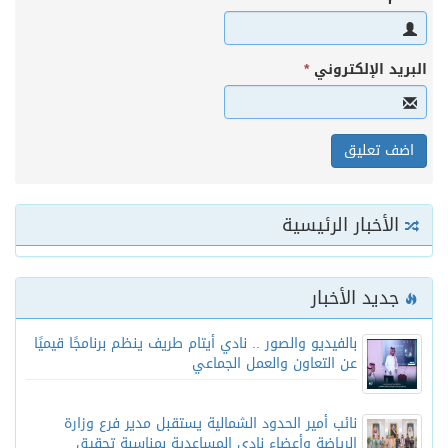
البريد الإلكتروني
*
الأخبار الرئيسية
جديد الأخبار
بالفيديو والصور .. نادي أيتام طريف ينظم برنامجًا قيميًا
عن التعاون والعمل الجماعي
نائب أمير الحدود الشمالية يستقبل مدير فرع وزارة
الرياضة وأعضاء نادي المساعدية بمناسبة تحقيق