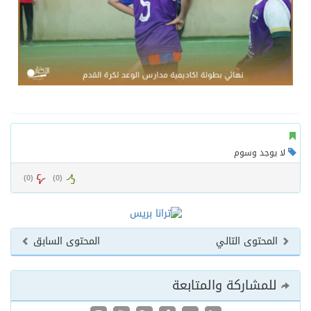
لا يوجد وسوم
)
0
(
)
0
(
المحتوى التالي
المحتوى السابق
للمشاركة والمتابعة