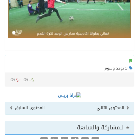
لا يوجد وسوم
)
0
(
)
0
(
المحتوى التالي
المحتوى السابق
للمشاركة والمتابعة