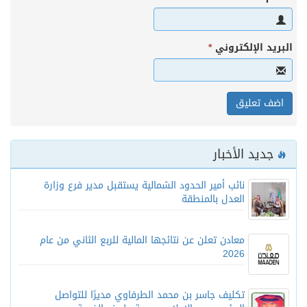
البريد الإلكتروني
*
جديد الأخبار
نائب أمير الحدود الشمالية يستقبل مدير فرع وزارة
العدل بالمنطقة
معادن تعلن عن نتائجها المالية للربع الثاني من عام
2026
تكليف جاسر بن محمد الطرفاوي مديرًا للتواصل