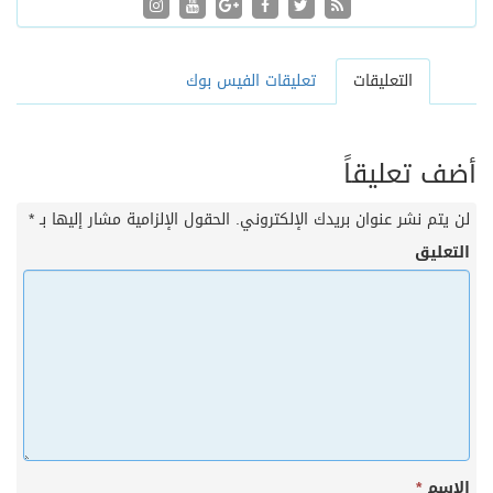
التعليقات
تعليقات الفيس بوك
أضف تعليقاً
لن يتم نشر عنوان بريدك الإلكتروني.
الحقول الإلزامية مشار إليها بـ
*
التعليق
الاسم
*