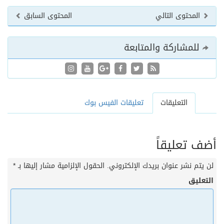
المحتوى التالي
المحتوى السابق
للمشاركة والمتابعة
التعليقات
تعليقات الفيس بوك
أضف تعليقاً
لن يتم نشر عنوان بريدك الإلكتروني.
الحقول الإلزامية مشار إليها بـ
*
التعليق