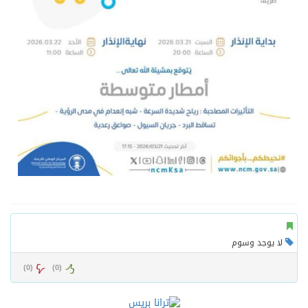
لا يوجد وسوم
)
0
(
)
0
(