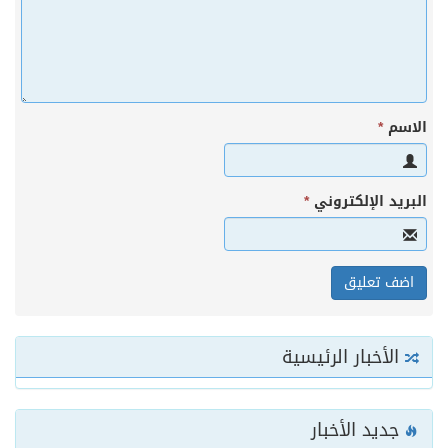
الاسم
*
البريد الإلكتروني
*
الأخبار الرئيسية
جديد الأخبار