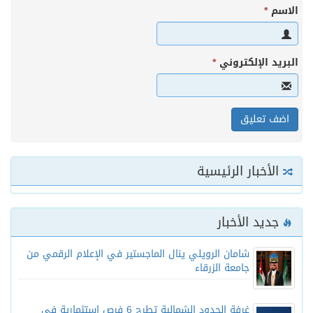
الاسم
*
البريد الإلكتروني
*
الأخبار الرئيسية
جديد الأخبار
شامان الرويلي ينال الماجستير في الإعلام الرقمي من
جامعة الزرقاء
غرفة الحدود الشمالية تطرح 6 فرص استثمارية في