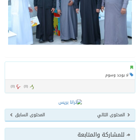
لا يوجد وسوم
)
0
(
)
0
(
المحتوى التالي
المحتوى السابق
للمشاركة والمتابعة