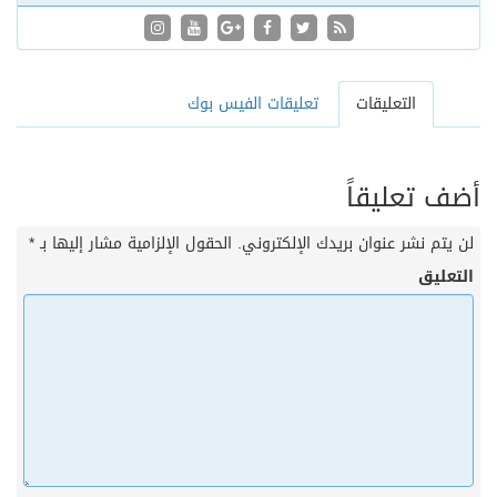
التعليقات
تعليقات الفيس بوك
أضف تعليقاً
لن يتم نشر عنوان بريدك الإلكتروني.
الحقول الإلزامية مشار إليها بـ
*
التعليق