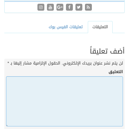
التعليقات
تعليقات الفيس بوك
أضف تعليقاً
لن يتم نشر عنوان بريدك الإلكتروني.
الحقول الإلزامية مشار إليها بـ
*
التعليق