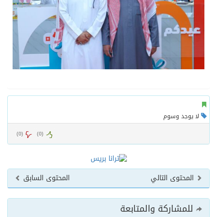
لا يوجد وسوم
)
0
(
)
0
(
المحتوى التالي
المحتوى السابق
للمشاركة والمتابعة