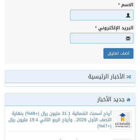
الاسم
*
البريد الإلكتروني
*
الأخبار الرئيسية
جديد الأخبار
أرباح أسمنت الشمالية 31.1 مليون ريال (+48%) بنهاية
النصف الأول 2026.. وأرباح الربع الثاني 19.4 مليون ريال
(+47%)