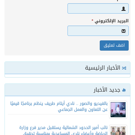
البريد الإلكتروني
*
الأخبار الرئيسية
جديد الأخبار
بالفيديو والصور .. نادي أيتام طريف ينظم برنامجًا قيميًا
عن التعاون والعمل الجماعي
نائب أمير الحدود الشمالية يستقبل مدير فرع وزارة
الرياضة وأعضاء نادي المساعدية بمناسبة تحقيق