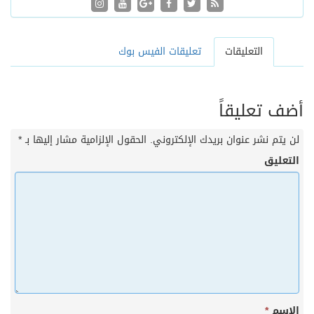
التعليقات
تعليقات الفيس بوك
أضف تعليقاً
لن يتم نشر عنوان بريدك الإلكتروني.
الحقول الإلزامية مشار إليها بـ
*
التعليق
الاسم
*