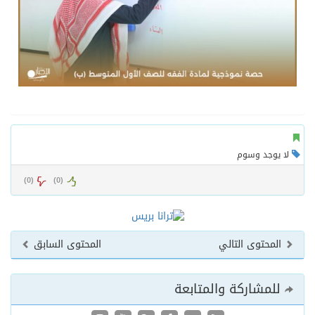
لا يوجد وسوم
)
0
(
)
0
(
المحتوى التالي
المحتوى السابق
للمشاركة والمتابعة