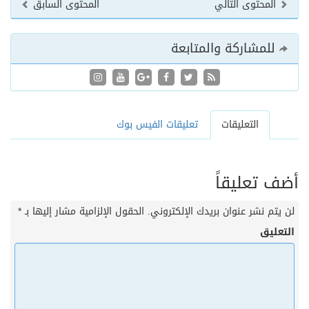
المحتوى التالي
المحتوى السابق
للمشاركة والمتابعة
التعليقات
تعليقات الفيس بوك
أضف تعليقاً
لن يتم نشر عنوان بريدك الإلكتروني.
الحقول الإلزامية مشار إليها بـ
*
التعليق