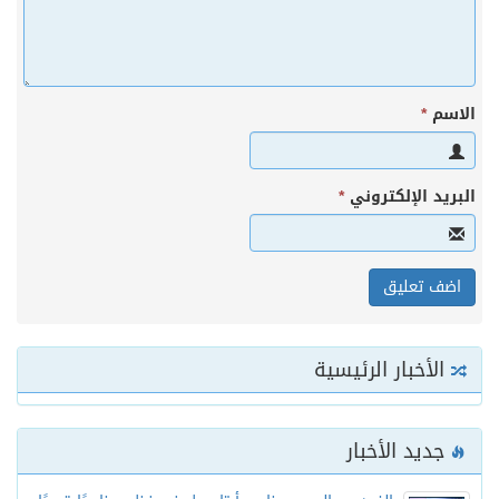
الاسم
*
البريد الإلكتروني
*
الأخبار الرئيسية
جديد الأخبار