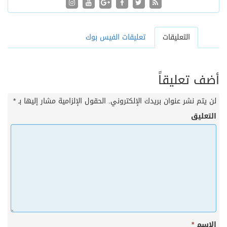
التعليقات
تعليقات الفيس بوك
أضف تعليقاً
لن يتم نشر عنوان بريدك الإلكتروني.
الحقول الإلزامية مشار إليها بـ
*
التعليق
الاسم
*