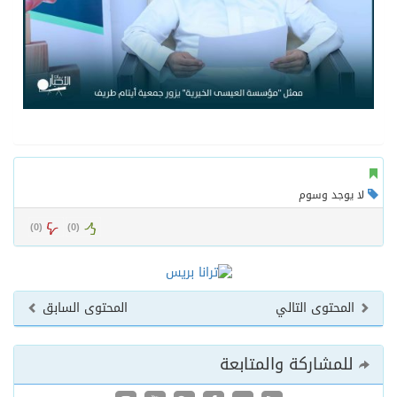
لا يوجد وسوم
)
0
(
)
0
(
المحتوى التالي
المحتوى السابق
للمشاركة والمتابعة