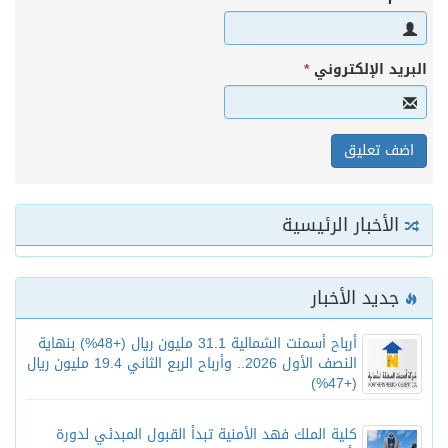
البريد الإلكتروني
*
الأخبار الرئيسية
جديد الأخبار
أرباح أسمنت الشمالية 31.1 مليون ريال (+48%) بنهاية
النصف الأول 2026.. وأرباح الربع الثاني 19.4 مليون ريال
(+47%)
كلية الملك فهد الأمنية تبدأ القبول المبدئي لدورة