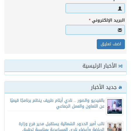
البريد الإلكتروني
*
الأخبار الرئيسية
جديد الأخبار
بالفيديو والصور .. نادي أيتام طريف ينظم برنامجًا قيميًا
عن التعاون والعمل الجماعي
نائب أمير الحدود الشمالية يستقبل مدير فرع وزارة
الرياضة وأعضاء نادي المساعدية بمناسبة تحقيق