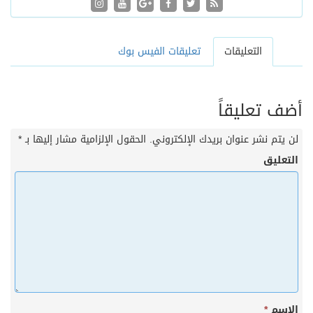
التعليقات
تعليقات الفيس بوك
أضف تعليقاً
لن يتم نشر عنوان بريدك الإلكتروني.
الحقول الإلزامية مشار إليها بـ
*
التعليق
الاسم
*