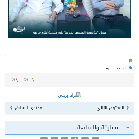
لا يوجد وسوم
)
0
(
)
0
(
المحتوى التالي
المحتوى السابق
للمشاركة والمتابعة