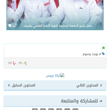
لا يوجد وسوم
)
0
(
)
0
(
المحتوى التالي
المحتوى السابق
للمشاركة والمتابعة