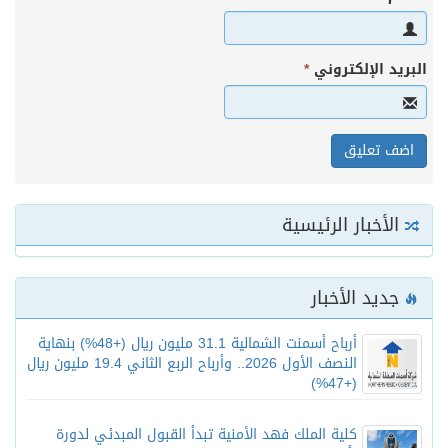
البريد الإلكتروني
*
الأخبار الرئيسية
جديد الأخبار
أرباح أسمنت الشمالية 31.1 مليون ريال (+48%) بنهاية
النصف الأول 2026.. وأرباح الربع الثاني 19.4 مليون ريال
(+47%)
كلية الملك فهد الأمنية تبدأ القبول المبدئي لدورة