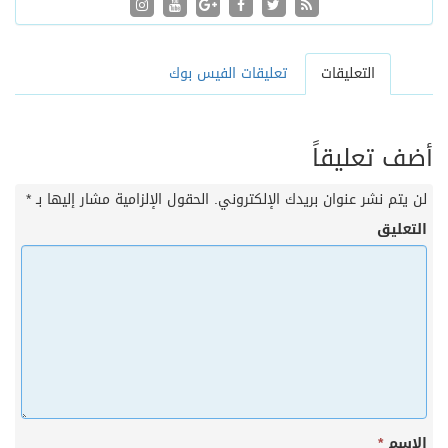
التعليقات
تعليقات الفيس بوك
أضف تعليقاً
لن يتم نشر عنوان بريدك الإلكتروني.
الحقول الإلزامية مشار إليها بـ
*
التعليق
الاسم
*