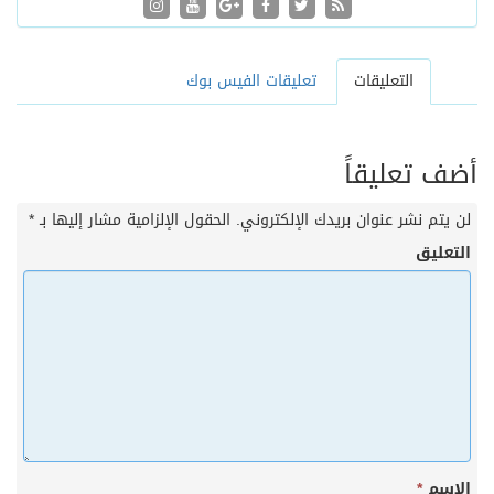
التعليقات
تعليقات الفيس بوك
أضف تعليقاً
لن يتم نشر عنوان بريدك الإلكتروني.
الحقول الإلزامية مشار إليها بـ
*
التعليق
الاسم
*