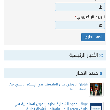
البريد الإلكتروني
*
الأخبار الرئيسية
جديد الأخبار
شامان الرويلي ينال الماجستير في الإعلام الرقمي من
جامعة الزرقاء
غرفة الحدود الشمالية تطرح 6 فرص استثمارية في
طريف وعرعر لتأجير واستثمار أنشطة تجارية