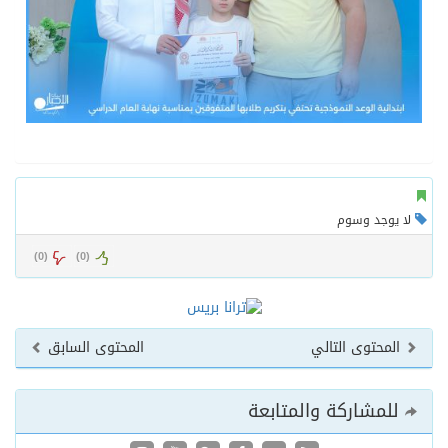
لا يوجد وسوم
)
0
(
)
0
(
المحتوى التالي
المحتوى السابق
للمشاركة والمتابعة