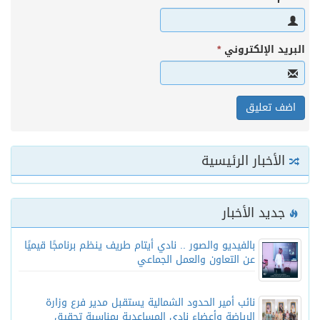
البريد الإلكتروني
*
الأخبار الرئيسية
جديد الأخبار
بالفيديو والصور .. نادي أيتام طريف ينظم برنامجًا قيميًا
عن التعاون والعمل الجماعي
نائب أمير الحدود الشمالية يستقبل مدير فرع وزارة
الرياضة وأعضاء نادي المساعدية بمناسبة تحقيق