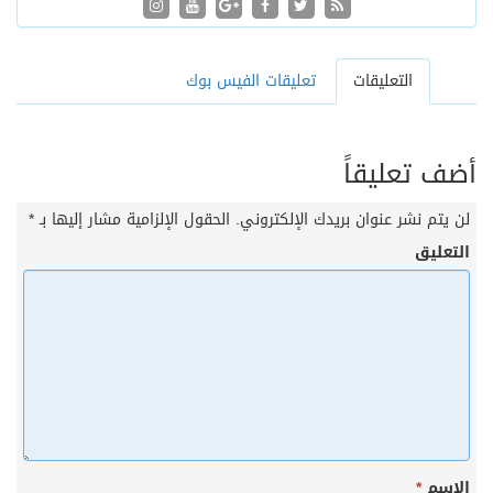
التعليقات
تعليقات الفيس بوك
أضف تعليقاً
لن يتم نشر عنوان بريدك الإلكتروني.
الحقول الإلزامية مشار إليها بـ
*
التعليق
الاسم
*