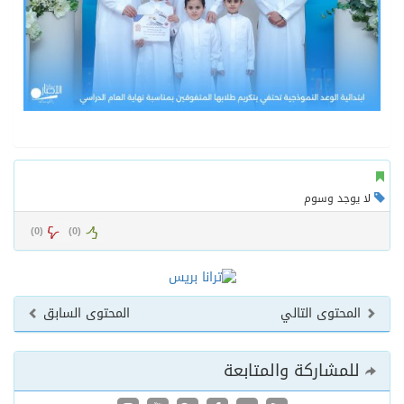
لا يوجد وسوم
)
0
(
)
0
(
المحتوى التالي
المحتوى السابق
للمشاركة والمتابعة