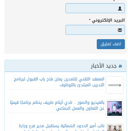
البريد الإلكتروني
*
جديد الأخبار
المعهد التقني للتعدين يعلن فتح باب القبول لبرنامج
التدريب المبتدئ بالتوظيف
بالفيديو والصور .. نادي أيتام طريف ينظم برنامجًا قيميًا
عن التعاون والعمل الجماعي
نائب أمير الحدود الشمالية يستقبل مدير فرع وزارة