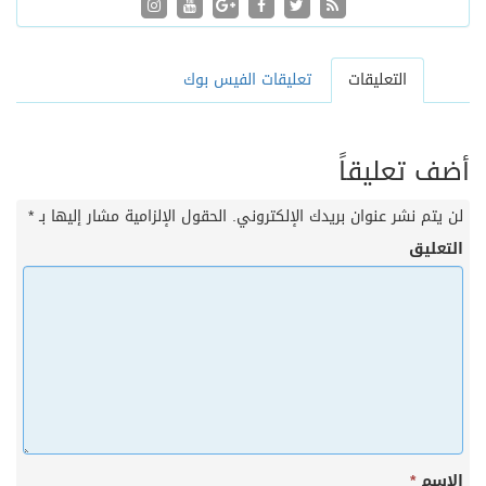
التعليقات
تعليقات الفيس بوك
أضف تعليقاً
لن يتم نشر عنوان بريدك الإلكتروني.
الحقول الإلزامية مشار إليها بـ
*
التعليق
الاسم
*