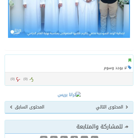
لا يوجد وسوم
)
0
(
)
0
(
المحتوى التالي
المحتوى السابق
للمشاركة والمتابعة