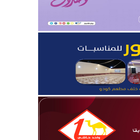
ثروة الحيوانية