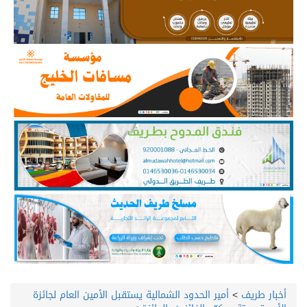
أخبار طريف
>
أمير الحدود الشمالية يستقبل الأمين العام لجائزة