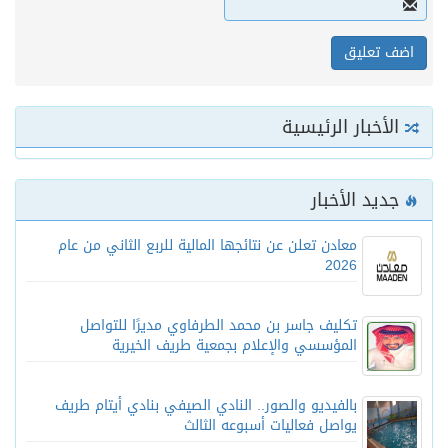
الأخبار الرئيسية
جديد الأخبار
معادن تعلن عن نتائجها المالية للربع الثاني من عام
2026
تكليف جاسر بن محمد الطرفاوي مديرًا للتواصل
المؤسسي والإعلام بجمعية طريف الخيرية
بالفيديو والصور.. النادي الصيفي بنادي أيتام طريف
يواصل فعاليات أسبوعه الثالث