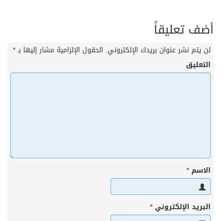
أضف تعليقاً
لن يتم نشر عنوان بريدك الإلكتروني.
الحقول الإلزامية مشار إليها بـ
*
التعليق
الاسم
*
البريد الإلكتروني
*