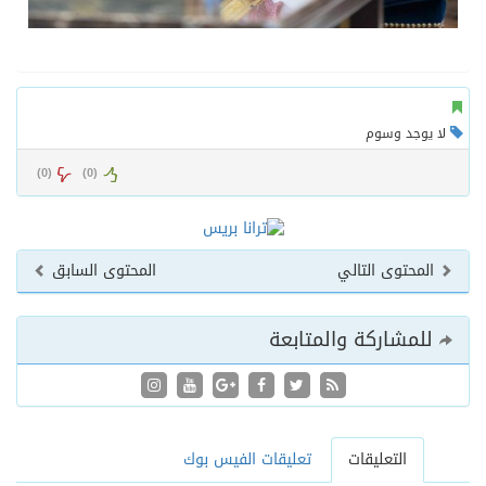
لا يوجد وسوم
)
0
(
)
0
(
المحتوى التالي
المحتوى السابق
للمشاركة والمتابعة
التعليقات
تعليقات الفيس بوك