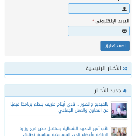
البريد الإلكتروني
*
الأخبار الرئيسية
جديد الأخبار
بالفيديو والصور .. نادي أيتام طريف ينظم برنامجًا قيميًا
عن التعاون والعمل الجماعي
نائب أمير الحدود الشمالية يستقبل مدير فرع وزارة
الرياضة وأعضاء نادي المساعدية بمناسبة تحقيق