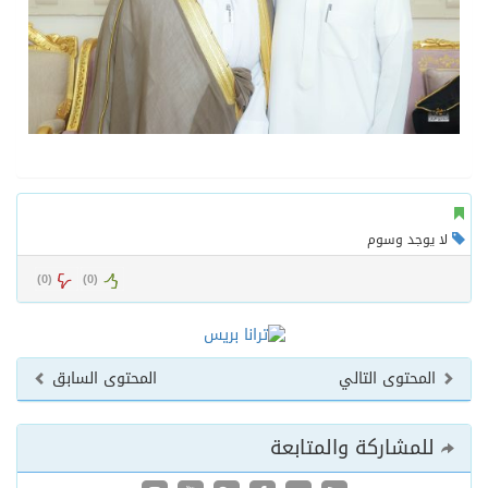
لا يوجد وسوم
)
0
(
)
0
(
المحتوى التالي
المحتوى السابق
للمشاركة والمتابعة