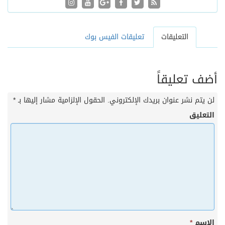
التعليقات
تعليقات الفيس بوك
أضف تعليقاً
لن يتم نشر عنوان بريدك الإلكتروني.
الحقول الإلزامية مشار إليها بـ
*
التعليق
الاسم
*