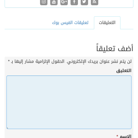
التعليقات
تعليقات الفيس بوك
أضف تعليقاً
لن يتم نشر عنوان بريدك الإلكتروني.
الحقول الإلزامية مشار إليها بـ
*
التعليق
الاسم
*