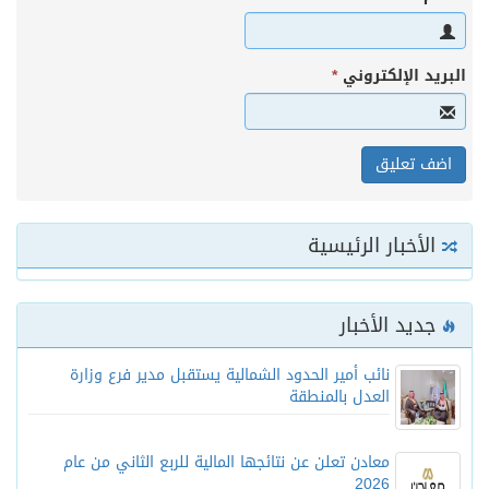
البريد الإلكتروني
*
الأخبار الرئيسية
جديد الأخبار
نائب أمير الحدود الشمالية يستقبل مدير فرع وزارة
العدل بالمنطقة
معادن تعلن عن نتائجها المالية للربع الثاني من عام
2026