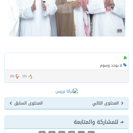
لا يوجد وسوم
)
0
(
)
0
(
المحتوى التالي
المحتوى السابق
للمشاركة والمتابعة