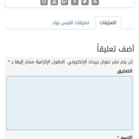
التعليقات
تعليقات الفيس بوك
أضف تعليقاً
لن يتم نشر عنوان بريدك الإلكتروني.
الحقول الإلزامية مشار إليها بـ
*
التعليق
الاسم
*