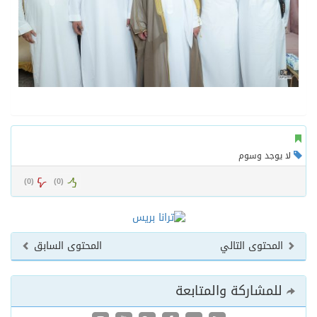
لا يوجد وسوم
)
0
(
)
0
(
المحتوى التالي
المحتوى السابق
للمشاركة والمتابعة