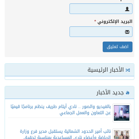
البريد الإلكتروني
*
الأخبار الرئيسية
جديد الأخبار
بالفيديو والصور .. نادي أيتام طريف ينظم برنامجًا قيميًا
عن التعاون والعمل الجماعي
نائب أمير الحدود الشمالية يستقبل مدير فرع وزارة
الرياضة وأعضاء نادي المساعدية بمناسبة تحقيق