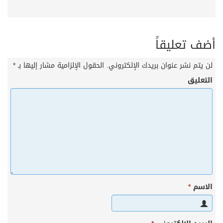
أضف تعليقاً
لن يتم نشر عنوان بريدك الإلكتروني.
الحقول الإلزامية مشار إليها بـ
*
التعليق
الاسم
*