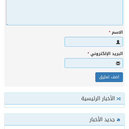
الاسم
*
البريد الإلكتروني
*
الأخبار الرئيسية
جديد الأخبار