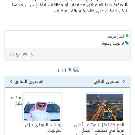
النصفية هذا العام لأي مضايقات أو مخالفات، لافتا إلى أن جهودا
تبذل للقضاء على ظاهرة سرقة المركبات.
أخبار طريف
لا يوجد وسوم
)
0
(
)
0
(
المحتوى التالي
المحتوى السابق
سلامه
دليل
المملكة تحتل المرتبة الأولى
رويشد الرويلي يرزق
عربياً في تصنيف "أفضل
بمولوده