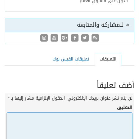
الدول على مستوى العالم"
للمشاركة والمتابعة
التعليقات
تعليقات الفيس بوك
أضف تعليقاً
لن يتم نشر عنوان بريدك الإلكتروني.
الحقول الإلزامية مشار إليها بـ
*
التعليق