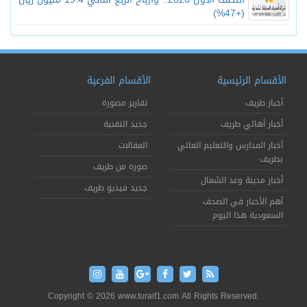
(+47%)
الأقسام الرئيسية
الأقسام الفرعية
أخبار طريف
تقارير مصورة
أخبار أهالي طريف
جديد التقنية
أخبار المدارس والتعليم العالي
المقالات
بطريف
صورة من طريف
أخبار مدينة وعد الشمال
جديد فيديو طريف
أهم الأخبار في الصحف
السعودية هذا اليوم
Copyright © 2026 www.turaif1.com All Rights Reserved.