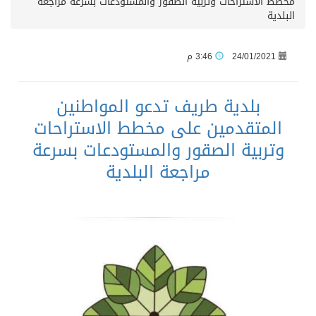
مخطط الاستراحات وتربية الصقور والمستودعات بسرعة مراجعة
البلدية
24/01/2021
3:46 م
بلدية طريف تدعو المواطنين
المتقدمين على مخطط الاستراحات
وتربية الصقور والمستودعات بسرعة
مراجعة البلدية