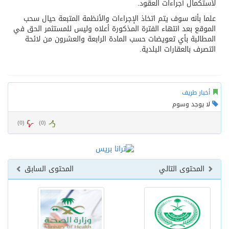
لأستكمال أجراءات العقود.
علما بأنه سوف يتم اتخاذ الإجراءات والأنظمة المتبعة حيال سحب
الموقع بعد انتهاء الفترة المذكورة أعلاه وليس للمستثمر الحق في
المطالبة بأي تعويضات حسب المادة الرابعة والعشرون من لائحة
التصرف بالعقارات البلدية.
أخبار طريف
لا يوجد وسوم
)
0
(
)
0
(
المحتوى التالي
المحتوى السابق