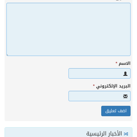
الاسم
*
البريد الإلكتروني
*
الأخبار الرئيسية