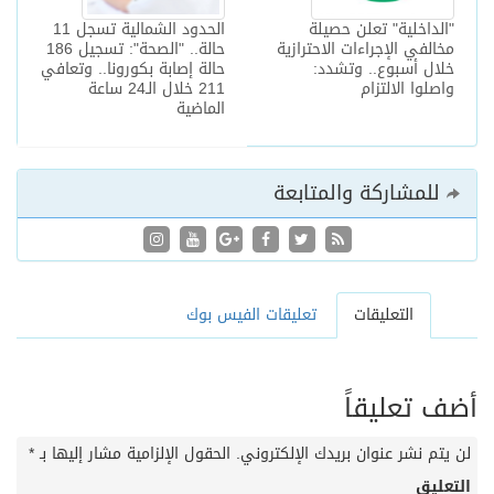
"الداخلية" تعلن حصيلة
الحدود الشمالية تسجل 11
مخالفي الإجراءات الاحترازية
حالة.. "الصحة": تسجيل 186
خلال أسبوع.. وتشدد:
حالة إصابة بكورونا.. وتعافي
واصلوا الالتزام
211 خلال الـ24 ساعة
الماضية
للمشاركة والمتابعة
التعليقات
تعليقات الفيس بوك
أضف تعليقاً
لن يتم نشر عنوان بريدك الإلكتروني.
الحقول الإلزامية مشار إليها بـ
*
التعليق