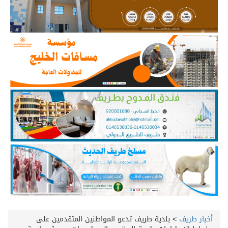
أخبار طريف
>
بلدية طريف تدعو المواطنين المتقدمين على