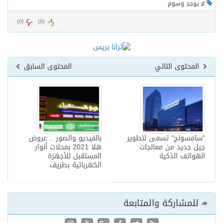
لا يوجد وسوم
)
0
(
)
0
(
المحتوى التالي
المحتوى السابق
"سامسونج" تسعى لتطوير
بالفيديو والصور .. عروض
جيل جديد من معالجات
هلا 2021 بمحلات أنوار
الهواتف الذكية
المستقبل للأجهزة
الكهربائية بطريف
للمشاركة والمتابعة