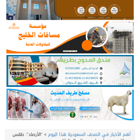
أهم الأخبار في الصحف السعودية هذا اليوم
>
“الأرصاد”: طقس