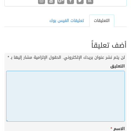
التعليقات
تعليقات الفيس بوك
أضف تعليقاً
لن يتم نشر عنوان بريدك الإلكتروني.
الحقول الإلزامية مشار إليها بـ
*
التعليق
الاسم
*