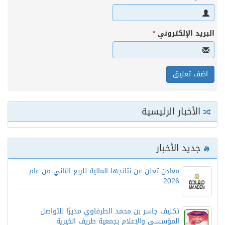
البريد الإلكتروني
*
الأخبار الرئيسية
جديد الأخبار
معادن تعلن عن نتائجها المالية للربع الثاني من عام
2026
تكليف جاسر بن محمد الطرفاوي مديرًا للتواصل
المؤسسي والإعلام بجمعية طريف الخيرية