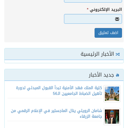
البريد الإلكتروني
*
الأخبار الرئيسية
جديد الأخبار
كلية الملك فهد الأمنية تبدأ القبول المبدئي لدورة
تأهيل الضباط الجامعيين الـ56
شامان الرويلي ينال الماجستير في الإعلام الرقمي من
جامعة الزرقاء