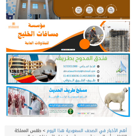
أهم الأخبار في الصحف السعودية هذا اليوم
>
طقس المملكة