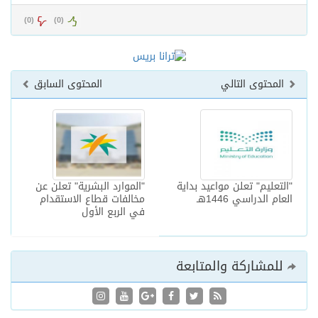
)
0
(
)
0
(
المحتوى التالي
المحتوى السابق
"التعليم" تعلن مواعيد بداية
"الموارد البشرية" تعلن عن
العام الدراسي 1446هـ
مخالفات قطاع الاستقدام
في الربع الأول
للمشاركة والمتابعة