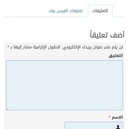
التعليقات
تعليقات الفيس بوك
أضف تعليقاً
لن يتم نشر عنوان بريدك الإلكتروني.
الحقول الإلزامية مشار إليها بـ
*
التعليق
الاسم
*