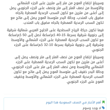
وسيبلغ ارتفاع الموج من متر إلى مترين على الجزء الشمالي
والأوسط من نصف المتر إلى متر ونصف على الجزء الجنوبي يصل
إلى أعلى من مترين مع تكون السحب الرعدية الممطرة باتجاه
مضيق باب المندب، وحالة البحر متوسط الموج يصل إلى مائج مع
تكون السحب الرعدية الممطرة باتجاه مضيق باب المندب.
فيما تكون حركة الرياح السطحية على الخليج العربي شمالية شرقية
إلى جنوبية شرقية بسرعة 15-40 كم/ساعة تصل إلى 50 كم/ساعة
مع تكون السحب الرعدية الممطرة على الجزء الشمالي والأوسط
وشرقية إلى جنوبية شرقية بسرعة 10-32 كم/ساعة على الجزء
الجنوبي.
وسيبلغ ارتفاع الموج من نصف المتر إلى متر ونصف يصل إلى
أعلى من مترين مع تكون السحب الرعدية الممطرة على الجزء
الشمالي والأوسط ومن نصف المتر إلى متر على الجزء الجنوبي،
وحالة البحر خفيف إلى متوسط الموج يصل إلى مائج مع تكون
السحب الرعدية الممطرة على الجزء الشمالي والأوسط وخفيف
الموج على الجزء الجنوبي.
أهم الأخبار في الصحف السعودية هذا اليوم
لا يوجد وسوم