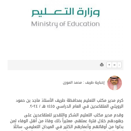
+
=
-
إخبارية طريف : محمد الموزن
كرم مدير مكتب التعليم بمحافظة طريف الأستاذ ماجد بن حمود
الرويلي المتقاعدين في العام الدراسي ١٤٤٥ هـ / ٢٠٢٤.
وقدم مدير مكتب التعليم الشكر والتقدير للمتقاعدين على
جهودهم خلال فترة عملهم، معتبراً ذلك وفاءً من أهل الوفاء لمن
بذلوا من أوقاتهم وأعمارهم الكثير في الميدان التعليمي، سائلًا