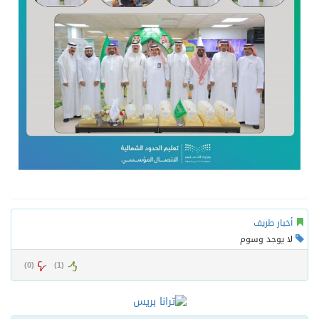
أخبار طريف
لا يوجد وسوم
)
0
(
)
1
(