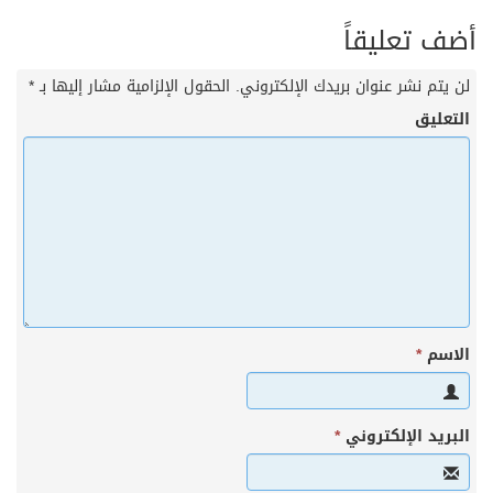
أضف تعليقاً
لن يتم نشر عنوان بريدك الإلكتروني.
الحقول الإلزامية مشار إليها بـ
*
التعليق
الاسم
*
البريد الإلكتروني
*