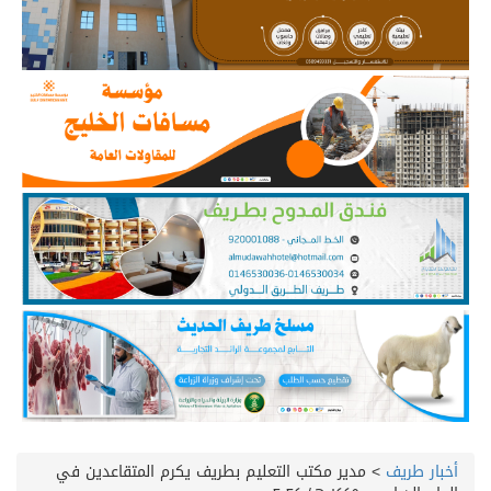
أخبار طريف
>
مدير مكتب التعليم بطريف يكرم المتقاعدين في