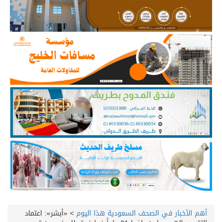
أهم الأخبار في الصحف السعودية هذا اليوم
>
«أبشر»: اعتماد