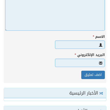
الاسم
*
البريد الإلكتروني
*
الأخبار الرئيسية