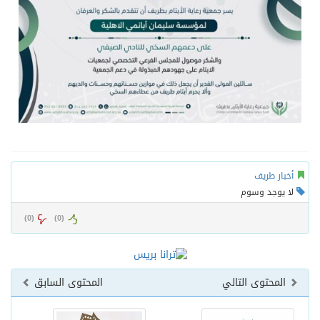
أخبار طريف
لا يوجد وسوم
)
0
(
)
0
(
المحتوى التالي
المحتوى السابق