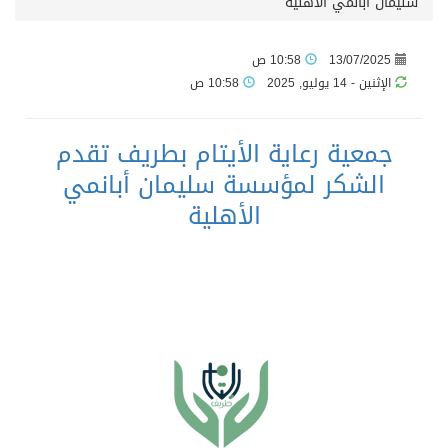
سليمان أبانمي الأهلية
13/07/2025
10:58 ص
الإثنين - 14 يوليو, 2025
10:58 ص
جمعية رعاية الأيتام بطريف تقدم
الشكر لمؤسسة سليمان أبانمي
الأهلية