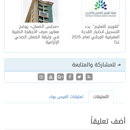
"تقويم التعليم": بدء
«مجلس الضمان» يوضح
التسجيل لاختبار القدرة
معايير صرف الأجهزة الطبية
المعرفية الورقي لعام 2025
في وثيقة الضمان الصحي
غدًا
الإلزامية
للمشاركة والمتابعة
التعليقات
تعليقات الفيس بوك
أضف تعليقاً