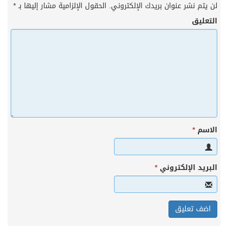
لن يتم نشر عنوان بريدك الإلكتروني.
الحقول الإلزامية مشار إليها بـ
*
التعليق
الاسم
*
البريد الإلكتروني
*