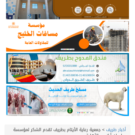
أخبار طريف
>
جمعية رعاية الأيتام بطريف تقدم الشكر لمؤسسة