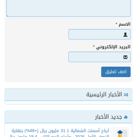
الاسم
*
البريد الإلكتروني
*
الأخبار الرئيسية
جديد الأخبار
أرباح أسمنت الشمالية 31.1 مليون ريال (+48%) بنهاية
النصف الأول 2026.. وأرباح الربع الثاني 19.4 مليون ريال