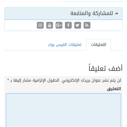
للمشاركة والمتابعة
التعليقات
تعليقات الفيس بوك
أضف تعليقاً
لن يتم نشر عنوان بريدك الإلكتروني.
الحقول الإلزامية مشار إليها بـ
*
التعليق