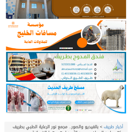
أخبار طريف
>
بالفيديو والصور.. مجمع نور الرعاية الطبي بطريف