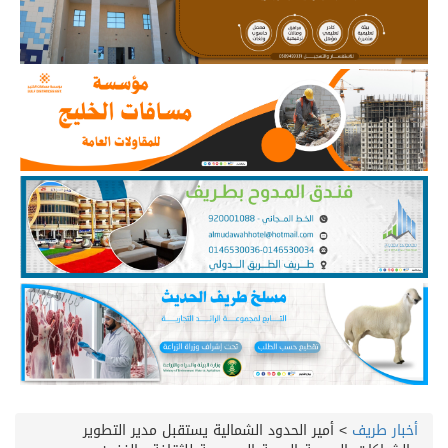
أخبار طريف
>
أمير الحدود الشمالية يستقبل مدير التطوير