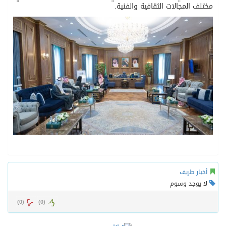
مختلف المجالات الثقافية والفنية.
أخبار طريف
لا يوجد وسوم
)
0
(
)
0
(