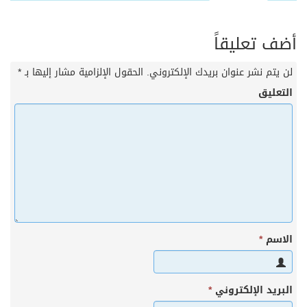
أضف تعليقاً
لن يتم نشر عنوان بريدك الإلكتروني.
الحقول الإلزامية مشار إليها بـ
*
التعليق
الاسم
*
البريد الإلكتروني
*