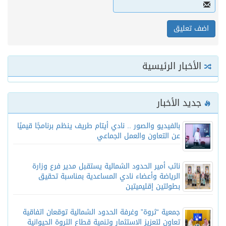
الأخبار الرئيسية
جديد الأخبار
بالفيديو والصور .. نادي أيتام طريف ينظم برنامجًا قيميًا
عن التعاون والعمل الجماعي
نائب أمير الحدود الشمالية يستقبل مدير فرع وزارة
الرياضة وأعضاء نادي المساعدية بمناسبة تحقيق
بطولتين إقليميتين
جمعية “ثروة” وغرفة الحدود الشمالية توقعان اتفاقية
تعاون لتعزيز الاستثمار وتنمية قطاع الثروة الحيوانية