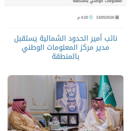
المعلومات الوطني بالمنطقة
13/05/2026
4:20 م
نائب أمير الحدود الشمالية يستقبل
مدير مركز المعلومات الوطني
بالمنطقة