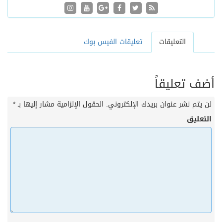
التعليقات
تعليقات الفيس بوك
أضف تعليقاً
لن يتم نشر عنوان بريدك الإلكتروني.
الحقول الإلزامية مشار إليها بـ
*
التعليق