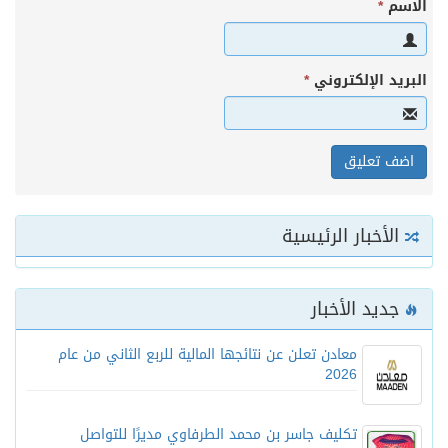
الاسم
*
البريد الإلكتروني
*
الأخبار الرئيسية
جديد الأخبار
معادن تعلن عن نتائجها المالية للربع الثاني من عام
2026
تكليف جاسر بن محمد الطرفاوي مديرًا للتواصل