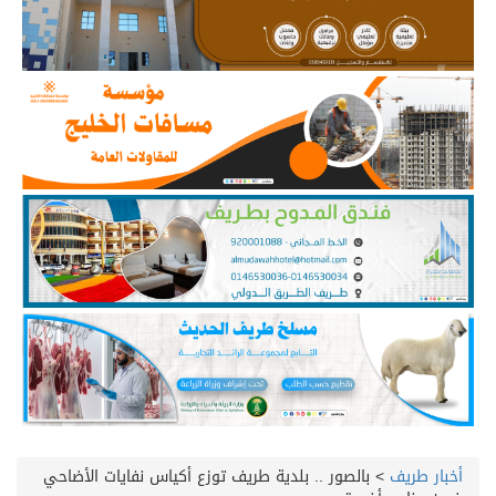
أخبار طريف
>
بالصور .. بلدية طريف توزع أكياس نفايات الأضاحي