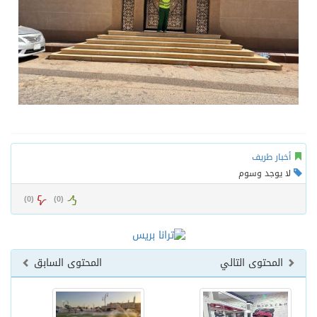
أخبار طريف
لا يوجد وسوم
)
0
(
)
0
(
المحتوى التالي
المحتوى السابق