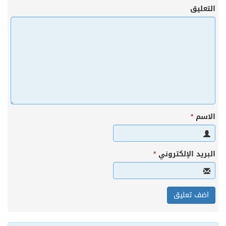
التعليق
الاسم
*
البريد الإلكتروني
*