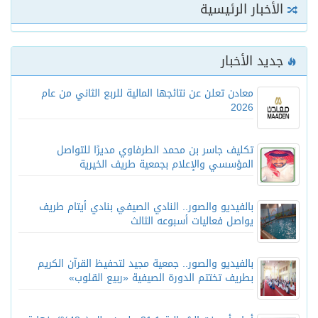
الأخبار الرئيسية
جديد الأخبار
معادن تعلن عن نتائجها المالية للربع الثاني من عام
2026
تكليف جاسر بن محمد الطرفاوي مديرًا للتواصل
المؤسسي والإعلام بجمعية طريف الخيرية
بالفيديو والصور.. النادي الصيفي بنادي أيتام طريف
يواصل فعاليات أسبوعه الثالث
بالفيديو والصور.. جمعية مجيد لتحفيظ القرآن الكريم
بطريف تختتم الدورة الصيفية «ربيع القلوب»