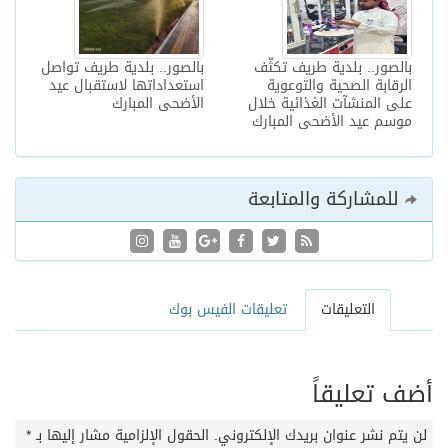
بالصور.. بلدية طريف تكثّف
بالصور.. بلدية طريف تواصل
الرقابة الصحية والتوعوية
استعداداتها لاستقبال عيد
على المنشآت الغذائية خلال
الأضحى المبارك
موسم عيد الأضحى المبارك
للمشاركة والمتابعة
التعليقات
تعليقات الفيس بوك
أضف تعليقاً
لن يتم نشر عنوان بريدك الإلكتروني.
الحقول الإلزامية مشار إليها بـ
*