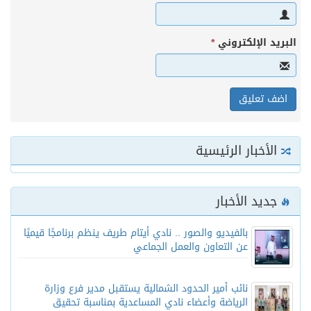
البريد الإلكتروني
*
الأخبار الرئيسية
جديد الأخبار
بالفيديو والصور .. نادي أيتام طريف ينظم برنامجًا قيميًا
عن التعاون والعمل الجماعي
نائب أمير الحدود الشمالية يستقبل مدير فرع وزارة
الرياضة وأعضاء نادي المساعدية بمناسبة تحقيق