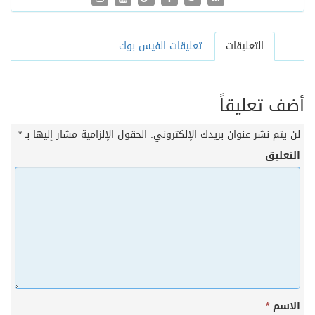
التعليقات
تعليقات الفيس بوك
أضف تعليقاً
لن يتم نشر عنوان بريدك الإلكتروني.
الحقول الإلزامية مشار إليها بـ
*
التعليق
الاسم
*