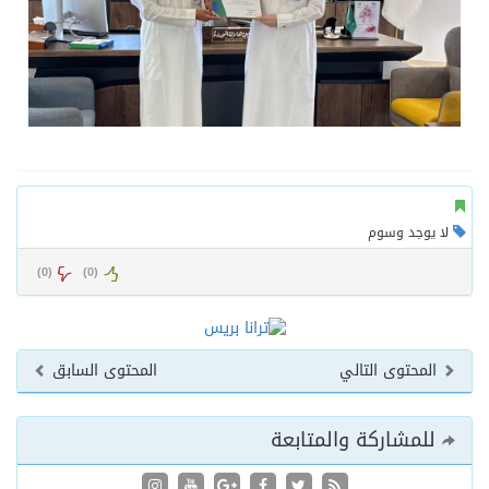
لا يوجد وسوم
)
0
(
)
0
(
المحتوى التالي
المحتوى السابق
للمشاركة والمتابعة