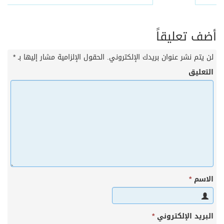
أضف تعليقاً
لن يتم نشر عنوان بريدك الإلكتروني.
الحقول الإلزامية مشار إليها بـ
*
التعليق
الاسم
*
البريد الإلكتروني
*