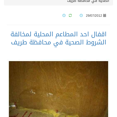
الصحية في محافظة طريف
29/07/2012
اقفال احد المطاعم المحلية لمخالفة
الشروط الصحية في محافظة طريف