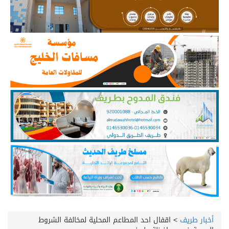
أخبار طريف
>
اقفال احد المطاعم المحلية لمخالفة الشروط