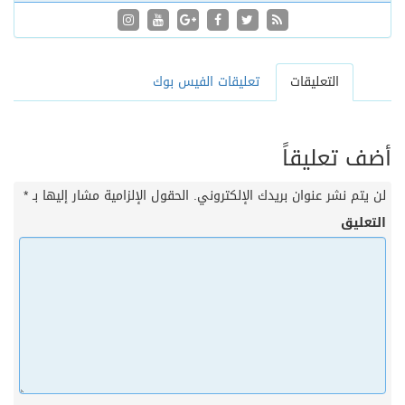
التعليقات
تعليقات الفيس بوك
أضف تعليقاً
لن يتم نشر عنوان بريدك الإلكتروني.
الحقول الإلزامية مشار إليها بـ
*
التعليق