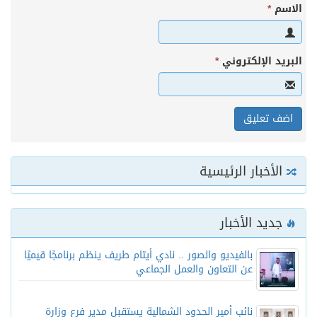
الاسم
*
البريد الإلكتروني
*
الأخبار الرئيسية
جديد الأخبار
بالفيديو والصور .. نادي أيتام طريف ينظم برنامجًا قيميًا
عن التعاون والعمل الجماعي
نائب أمير الحدود الشمالية يستقبل مدير فرع وزارة