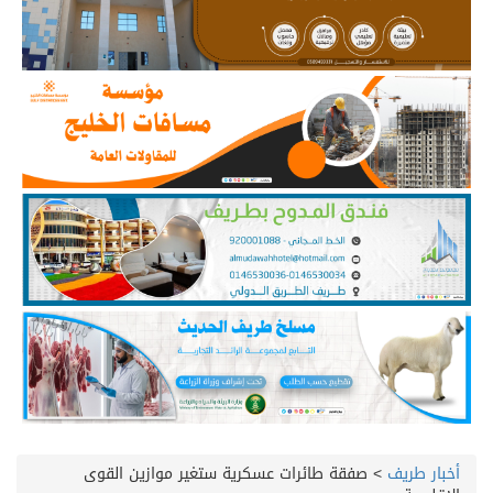
أخبار طريف
>
صفقة طائرات عسكرية ستغير موازين القوى