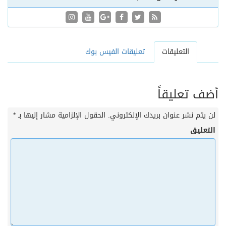
التعليقات
تعليقات الفيس بوك
أضف تعليقاً
لن يتم نشر عنوان بريدك الإلكتروني.
الحقول الإلزامية مشار إليها بـ
*
التعليق