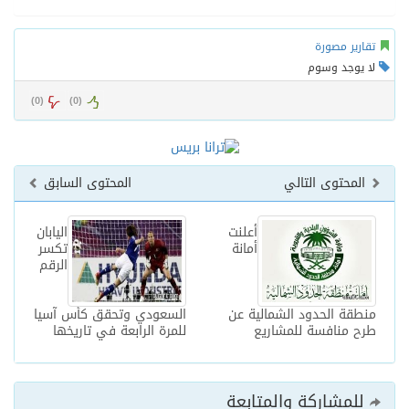
تقارير مصورة
لا يوجد وسوم
)
0
(
)
0
(
المحتوى التالي
المحتوى السابق
أعلنت
اليابان
أمانة
تكسر
الرقم
منطقة الحدود الشمالية عن
السعودي وتحقق كأس آسيا
طرح منافسة للمشاريع
للمرة الرابعة في تاريخها
للمشاركة والمتابعة