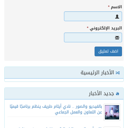
الاسم
*
البريد الإلكتروني
*
الأخبار الرئيسية
جديد الأخبار
بالفيديو والصور .. نادي أيتام طريف ينظم برنامجًا قيميًا
عن التعاون والعمل الجماعي